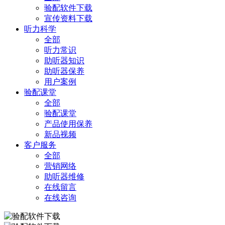
验配软件下载
宣传资料下载
听力科学
全部
听力常识
助听器知识
助听器保养
用户案例
验配课堂
全部
验配课堂
产品使用保养
新品视频
客户服务
全部
营销网络
助听器维修
在线留言
在线咨询