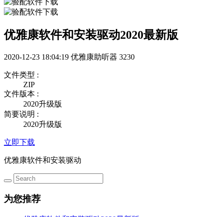
优雅康软件和安装驱动2020最新版
2020-12-23 18:04:19
优雅康助听器
3230
文件类型 :
ZIP
文件版本 :
2020升级版
简要说明 :
2020升级版
立即下载
优雅康软件和安装驱动
为您推荐