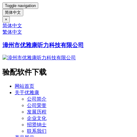
Toggle navigation
简体中文
×
简体中文
繁体中文
漳州市优雅康听力科技有限公司
验配软件下载
网站首页
关于优雅康
公司简介
公司荣誉
发展历程
企业文化
招贤纳士
联系我们