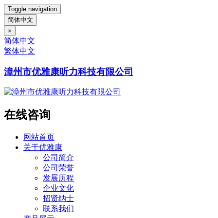
Toggle navigation
简体中文
×
简体中文
繁体中文
漳州市优雅康听力科技有限公司
在线咨询
网站首页
关于优雅康
公司简介
公司荣誉
发展历程
企业文化
招贤纳士
联系我们