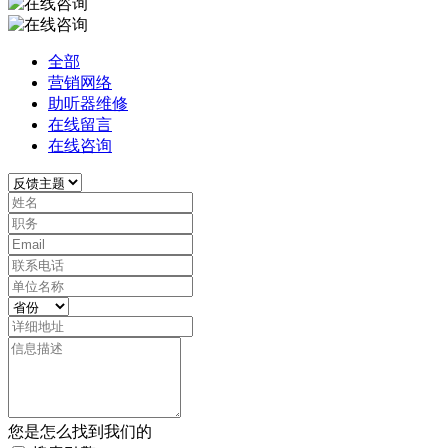
全部
营销网络
助听器维修
在线留言
在线咨询
您是怎么找到我们的