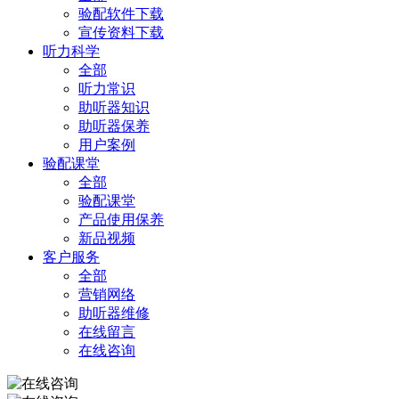
验配软件下载
宣传资料下载
听力科学
全部
听力常识
助听器知识
助听器保养
用户案例
验配课堂
全部
验配课堂
产品使用保养
新品视频
客户服务
全部
营销网络
助听器维修
在线留言
在线咨询