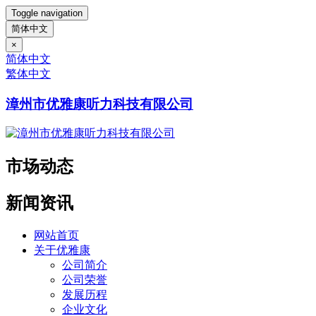
Toggle navigation
简体中文
×
简体中文
繁体中文
漳州市优雅康听力科技有限公司
市场动态
新闻资讯
网站首页
关于优雅康
公司简介
公司荣誉
发展历程
企业文化