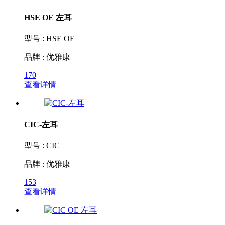
HSE OE 左耳
型号 : HSE OE
品牌 : 优雅康
170
查看详情
CIC-左耳
型号 : CIC
品牌 : 优雅康
153
查看详情