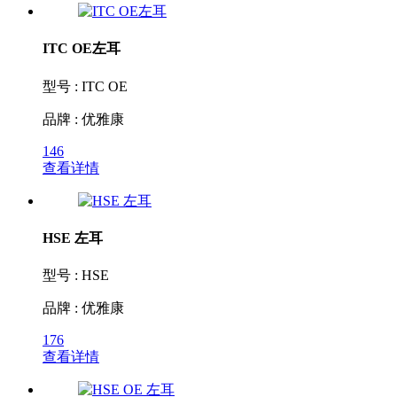
ITC OE左耳
型号 : ITC OE
品牌 : 优雅康
146
查看详情
HSE 左耳
型号 : HSE
品牌 : 优雅康
176
查看详情