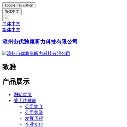
Toggle navigation
简体中文
×
简体中文
繁体中文
漳州市优雅康听力科技有限公司
致雅
产品展示
网站首页
关于优雅康
公司简介
公司荣誉
发展历程
企业文化