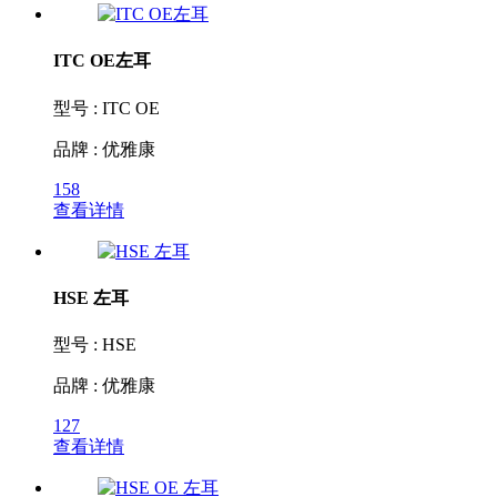
ITC OE左耳
型号 : ITC OE
品牌 : 优雅康
158
查看详情
HSE 左耳
型号 : HSE
品牌 : 优雅康
127
查看详情