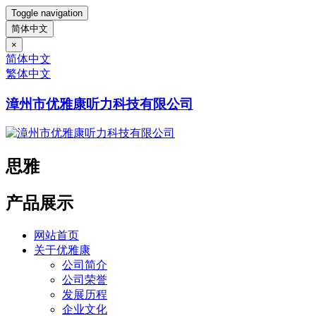
Toggle navigation
简体中文
×
简体中文
繁体中文
漳州市优雅康听力科技有限公司
思雅
产品展示
网站首页
关于优雅康
公司简介
公司荣誉
发展历程
企业文化