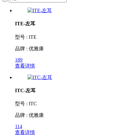
ITE-左耳
型号 : ITE
品牌 : 优雅康
189
查看详情
ITC-左耳
型号 : ITC
品牌 : 优雅康
114
查看详情