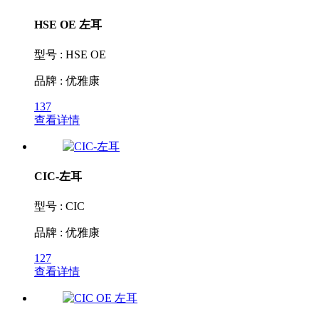
HSE OE 左耳
型号 : HSE OE
品牌 : 优雅康
137
查看详情
CIC-左耳
型号 : CIC
品牌 : 优雅康
127
查看详情